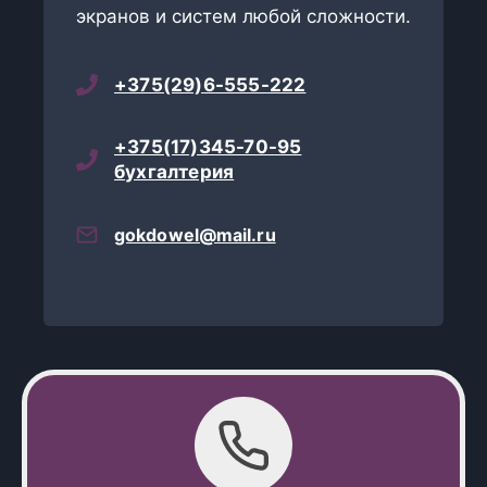
экранов и систем любой сложности.
+375(29)6-555-222
+375(17)345-70-95
бухгалтерия
gokdowel@mail.ru