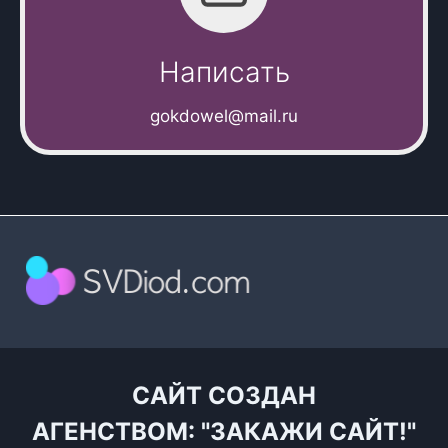
Написать
gokdowel@mail.ru
САЙТ СОЗДАН
АГЕНСТВОМ:
"ЗАКАЖИ САЙТ!"