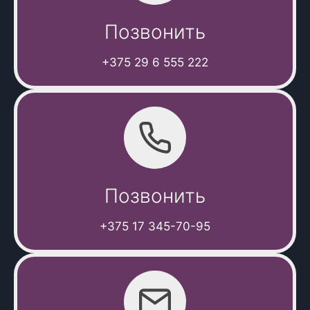
Позвонить
+375 29 6 555 222
Позвонить
+375 17 345-70-95