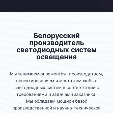
Белорусский
производитель
светодиодных систем
освещения
Мы занимаемся ремонтом, производством,
проектированием и монтажом любых
светодиодных систем в соответствии с
требованиями и задачами заказчика.
Мы обладаем мощной базой
производственной и научно-технической