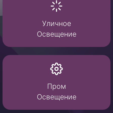
Уличное
Освещение
Пром
Освещение