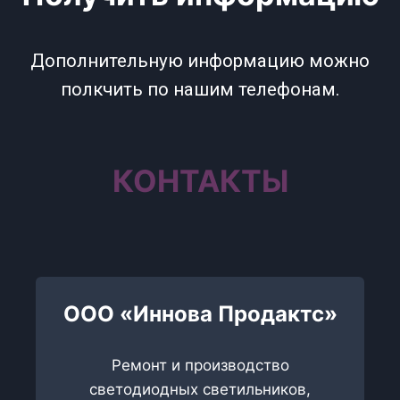
Дополнительную информацию можно
полкчить по нашим телефонам.
КОНТАКТЫ
ООО «Иннова Продактс»
Ремонт и производство
светодиодных светильников,