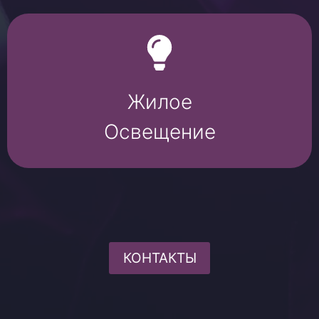
Жилое
Освещение
КОНТАКТЫ