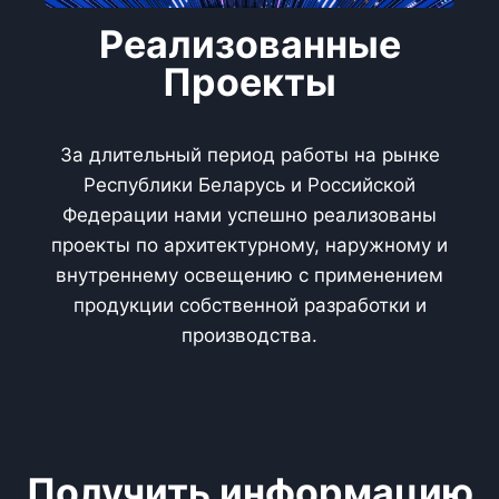
Реализованные
Проекты
За длительный период работы на рынке
Республики Беларусь и Российской
Федерации нами успешно реализованы
проекты по архитектурному, наружному и
внутреннему освещению с применением
продукции собственной разработки и
производства.
Получить информацию