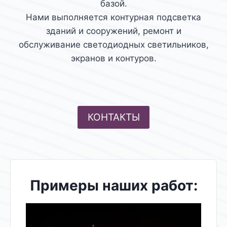
базой.
Нами выполняется контурная подсветка
зданий и сооружений, ремонт и
обслуживание светодиодных светильников,
экранов и контуров.
КОНТАКТЫ
Примеры наших работ: